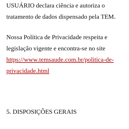
USUÁRIO declara ciência e autoriza o
tratamento de dados dispensado pela TEM.
Nossa Política de Privacidade respeita e
legislação vigente e encontra-se no site
https://www.temsaude.com.br/politica-de-
privacidade.html
DISPOSIÇÕES GERAIS