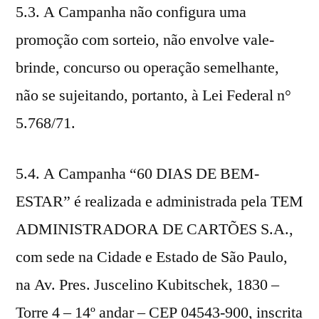
5.3. A Campanha não configura uma
promoção com sorteio, não envolve vale-
brinde, concurso ou operação semelhante,
não se sujeitando, portanto, à Lei Federal n°
5.768/71.
5.4. A Campanha “60 DIAS DE BEM-
ESTAR” é realizada e administrada pela TEM
ADMINISTRADORA DE CARTÕES S.A.,
com sede na Cidade e Estado de São Paulo,
na Av. Pres. Juscelino Kubitschek, 1830 –
Torre 4 – 14º andar – CEP 04543-900, inscrita