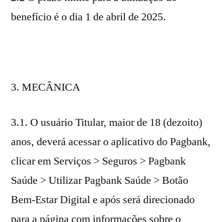
benefício é o dia 1 de abril de 2025.
MECÂNICA
3.1. O usuário Titular, maior de 18 (dezoito)
anos, deverá acessar o aplicativo do Pagbank,
clicar em Serviços > Seguros > Pagbank
Saúde > Utilizar Pagbank Saúde > Botão
Bem-Estar Digital e após será direcionado
para a página com informações sobre o