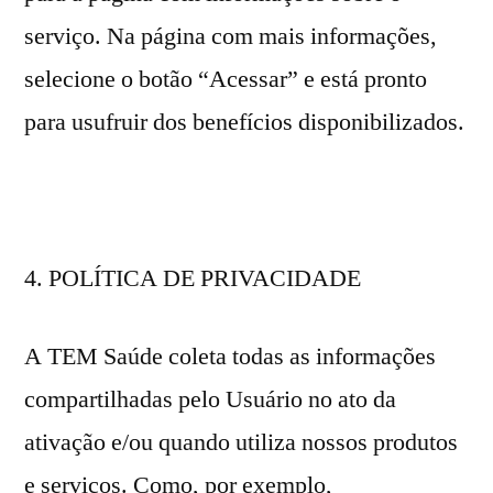
serviço. Na página com mais informações,
selecione o botão “Acessar” e está pronto
para usufruir dos benefícios disponibilizados.
POLÍTICA DE PRIVACIDADE
A TEM Saúde coleta todas as informações
compartilhadas pelo Usuário no ato da
ativação e/ou quando utiliza nossos produtos
e serviços. Como, por exemplo,