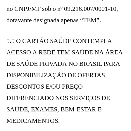
no CNPJ/MF sob o nº 09.216.007/0001-10,
doravante designada apenas “TEM”.
5.5 O CARTÃO SAÚDE CONTEMPLA
ACESSO A REDE TEM SAÚDE NA ÁREA
DE SAÚDE PRIVADA NO BRASIL PARA
DISPONIBILIZAÇÃO DE OFERTAS,
DESCONTOS E/OU PREÇO
DIFERENCIADO NOS SERVIÇOS DE
SAÚDE, EXAMES, BEM-ESTAR E
MEDICAMENTOS.