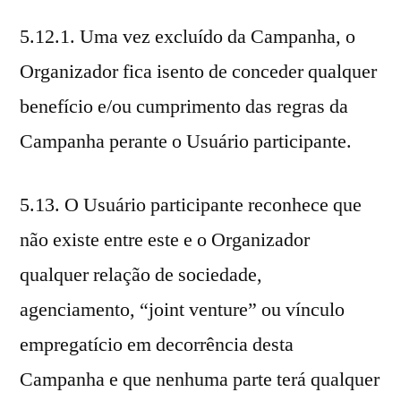
5.12.1. Uma vez excluído da Campanha, o
Organizador fica isento de conceder qualquer
benefício e/ou cumprimento das regras da
Campanha perante o Usuário participante.
5.13. O Usuário participante reconhece que
não existe entre este e o Organizador
qualquer relação de sociedade,
agenciamento, “joint venture” ou vínculo
empregatício em decorrência desta
Campanha e que nenhuma parte terá qualquer