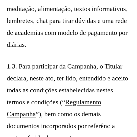
meditação, alimentação, textos informativos,
lembretes, chat para tirar dúvidas e uma rede
de academias com modelo de pagamento por
diárias.
1.3. Para participar da Campanha, o Titular
declara, neste ato, ter lido, entendido e aceito
todas as condições estabelecidas nestes
termos e condições (“
Regulamento
Campanha
”), bem como os demais
documentos incorporados por referência