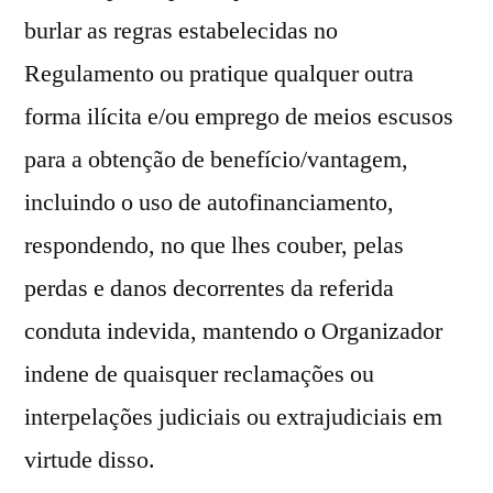
burlar as regras estabelecidas no
Regulamento ou pratique qualquer outra
forma ilícita e/ou emprego de meios escusos
para a obtenção de benefício/vantagem,
incluindo o uso de autofinanciamento,
respondendo, no que lhes couber, pelas
perdas e danos decorrentes da referida
conduta indevida, mantendo o Organizador
indene de quaisquer reclamações ou
interpelações judiciais ou extrajudiciais em
virtude disso.