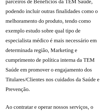
parceiros de Benefícios da TEM Saúde,
podendo incluir outras finalidades como o
melhoramento do produto, tendo como
exemplo estudo sobre qual tipo de
especialista médico é mais necessário em
determinada região, Marketing e
cumprimento de política interna da TEM
Saúde em promover o engajamento dos
Titulares/Clientes nos cuidados da Saúde e
Prevenção.
Ao contratar e operar nossos serviços, o