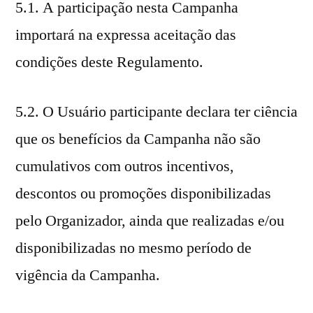
5.1. A participação nesta Campanha
importará na expressa aceitação das
condições deste Regulamento.
5.2. O Usuário participante declara ter ciência
que os benefícios da Campanha não são
cumulativos com outros incentivos,
descontos ou promoções disponibilizadas
pelo Organizador, ainda que realizadas e/ou
disponibilizadas no mesmo período de
vigência da Campanha.