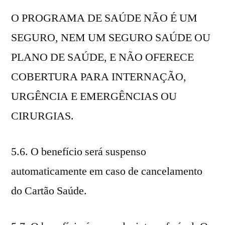
O PROGRAMA DE SAÚDE NÃO É UM
SEGURO, NEM UM SEGURO SAÚDE OU
PLANO DE SAÚDE, E NÃO OFERECE
COBERTURA PARA INTERNAÇÃO,
URGÊNCIA E EMERGÊNCIAS OU
CIRURGIAS.
5.6. O benefício será suspenso
automaticamente em caso de cancelamento
do Cartão Saúde.