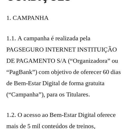
CAMPANHA
1.1. A campanha é realizada pela
PAGSEGURO INTERNET INSTITUIÇÃO
DE PAGAMENTO S/A (“Organizadora” ou
“PagBank”) com objetivo de oferecer 60 dias
de Bem-Estar Digital de forma gratuita
(“Campanha”), para os Titulares.
1.2. O acesso ao Bem-Estar Digital oferece
mais de 5 mil conteúdos de treinos,