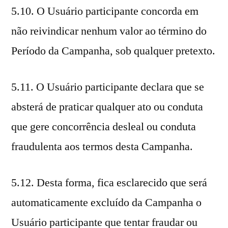
5.10. O Usuário participante concorda em
não reivindicar nenhum valor ao término do
Período da Campanha, sob qualquer pretexto.
5.11. O Usuário participante declara que se
absterá de praticar qualquer ato ou conduta
que gere concorrência desleal ou conduta
fraudulenta aos termos desta Campanha.
5.12. Desta forma, fica esclarecido que será
automaticamente excluído da Campanha o
Usuário participante que tentar fraudar ou