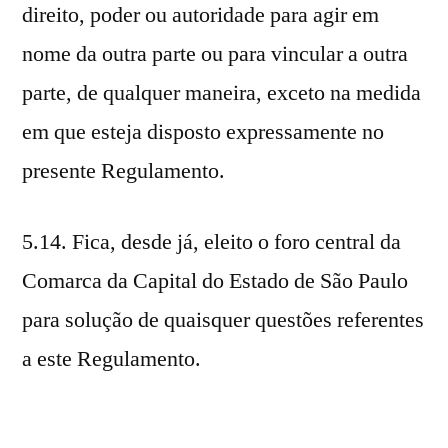
direito, poder ou autoridade para agir em
nome da outra parte ou para vincular a outra
parte, de qualquer maneira, exceto na medida
em que esteja disposto expressamente no
presente Regulamento.
5.14. Fica, desde já, eleito o foro central da
Comarca da Capital do Estado de São Paulo
para solução de quaisquer questões referentes
a este Regulamento.