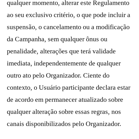
qualquer momento, alterar este Regulamento
ao seu exclusivo critério, o que pode incluir a
suspensão, o cancelamento ou a modificação
da Campanha, sem qualquer ônus ou
penalidade, alterações que terá validade
imediata, independentemente de qualquer
outro ato pelo Organizador. Ciente do
contexto, o Usuário participante declara estar
de acordo em permanecer atualizado sobre
qualquer alteração sobre essas regras, nos
canais disponibilizados pelo Organizador.