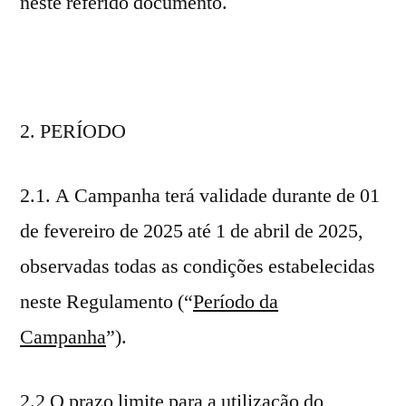
neste referido documento.
PERÍODO
2.1. A Campanha terá validade durante de 01
de fevereiro de 2025 até 1 de abril de 2025,
observadas todas as condições estabelecidas
neste Regulamento (“
Período da
Campanha
”).
2.2 O prazo limite para a utilização do