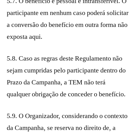
5.7. O benefício é pessoal e intransferível. O
participante em nenhum caso poderá solicitar
a conversão do benefício em outra forma não
exposta aqui.
5.8. Caso as regras deste Regulamento não
sejam cumpridas pelo participante dentro do
Prazo da Campanha, a TEM não terá
qualquer obrigação de conceder o benefício.
5.9. O Organizador, considerando o contexto
da Campanha, se reserva no direito de, a