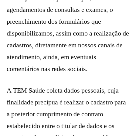
agendamentos de consultas e exames, o
preenchimento dos formulários que
disponibilizamos, assim como a realização de
cadastros, diretamente em nossos canais de
atendimento, ainda, em eventuais
comentários nas redes sociais.
A TEM Saúde coleta dados pessoais, cuja
finalidade precípua é realizar o cadastro para
a posterior cumprimento de contrato
estabelecido entre o titular de dados e os