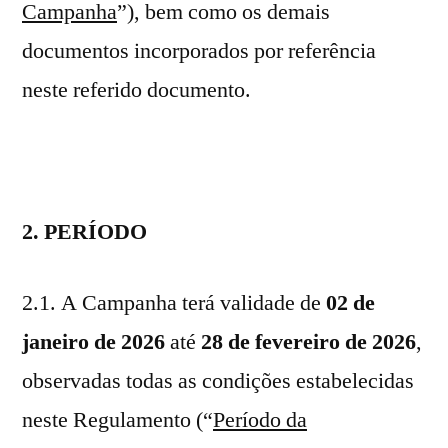
Campanha
”), bem como os demais
documentos incorporados por referência
neste referido documento.
2. PERÍODO
2.1. A Campanha terá validade de
02 de
janeiro de 2026
até
28 de fevereiro de 2026
,
observadas todas as condições estabelecidas
neste Regulamento (“
Período da