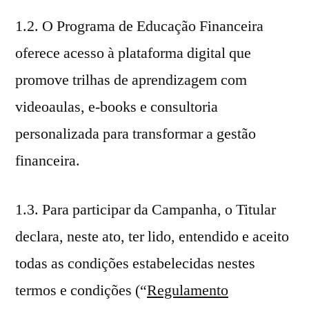
1.2. O Programa de Educação Financeira
oferece acesso à plataforma digital que
promove trilhas de aprendizagem com
videoaulas, e-books e consultoria
personalizada para transformar a gestão
financeira.
1.3. Para participar da Campanha, o Titular
declara, neste ato, ter lido, entendido e aceito
todas as condições estabelecidas nestes
termos e condições (“
Regulamento