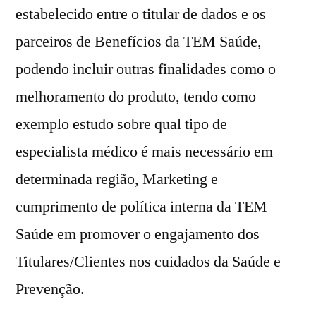
estabelecido entre o titular de dados e os
parceiros de Benefícios da TEM Saúde,
podendo incluir outras finalidades como o
melhoramento do produto, tendo como
exemplo estudo sobre qual tipo de
especialista médico é mais necessário em
determinada região, Marketing e
cumprimento de política interna da TEM
Saúde em promover o engajamento dos
Titulares/Clientes nos cuidados da Saúde e
Prevenção.