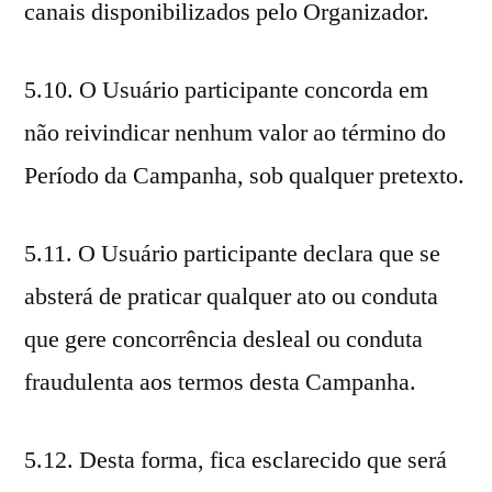
canais disponibilizados pelo Organizador.
5.10. O Usuário participante concorda em
não reivindicar nenhum valor ao término do
Período da Campanha, sob qualquer pretexto.
5.11. O Usuário participante declara que se
absterá de praticar qualquer ato ou conduta
que gere concorrência desleal ou conduta
fraudulenta aos termos desta Campanha.
5.12. Desta forma, fica esclarecido que será