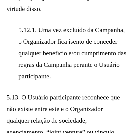
virtude disso.
5.12.1. Uma vez excluído da Campanha,
o Organizador fica isento de conceder
qualquer benefício e/ou cumprimento das
regras da Campanha perante o Usuário
participante.
5.13. O Usuário participante reconhece que
não existe entre este e o Organizador
qualquer relação de sociedade,
agenciamento, “joint venture” ou vínculo