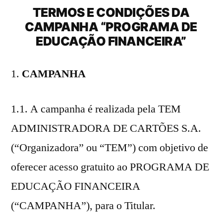
TERMOS E CONDIÇÕES DA
CAMPANHA “PROGRAMA DE
EDUCAÇÃO FINANCEIRA”
CAMPANHA
1.1. A campanha é realizada pela TEM
ADMINISTRADORA DE CARTÕES S.A.
(“Organizadora” ou “TEM”) com objetivo de
oferecer acesso gratuito ao PROGRAMA DE
EDUCAÇÃO FINANCEIRA
(“CAMPANHA”), para o Titular.