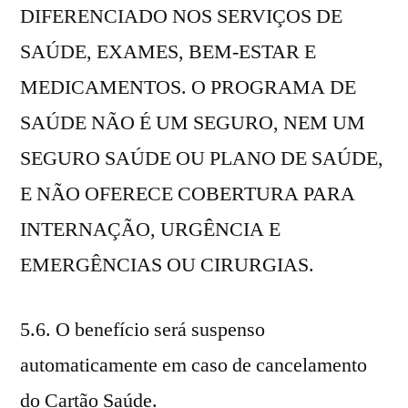
DIFERENCIADO NOS SERVIÇOS DE
SAÚDE, EXAMES, BEM-ESTAR E
MEDICAMENTOS. O PROGRAMA DE
SAÚDE NÃO É UM SEGURO, NEM UM
SEGURO SAÚDE OU PLANO DE SAÚDE,
E NÃO OFERECE COBERTURA PARA
INTERNAÇÃO, URGÊNCIA E
EMERGÊNCIAS OU CIRURGIAS.
5.6. O benefício será suspenso
automaticamente em caso de cancelamento
do Cartão Saúde.