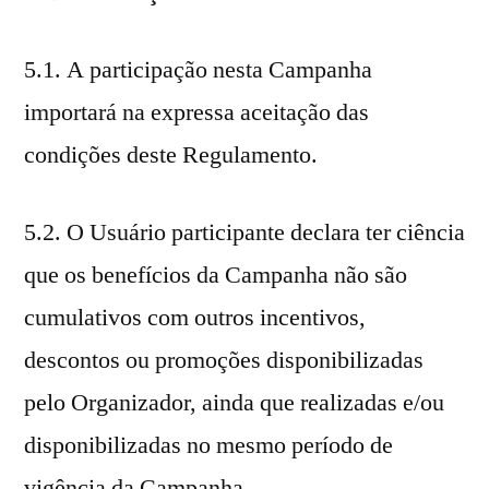
5.1. A participação nesta Campanha
importará na expressa aceitação das
condições deste Regulamento.
5.2. O Usuário participante declara ter ciência
que os benefícios da Campanha não são
cumulativos com outros incentivos,
descontos ou promoções disponibilizadas
pelo Organizador, ainda que realizadas e/ou
disponibilizadas no mesmo período de
vigência da Campanha.