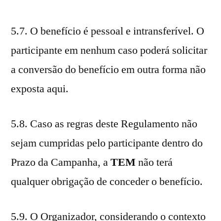
5.7. O benefício é pessoal e intransferível. O
participante em nenhum caso poderá solicitar
a conversão do benefício em outra forma não
exposta aqui.
5.8. Caso as regras deste Regulamento não
sejam cumpridas pelo participante dentro do
Prazo da Campanha, a
TEM
não terá
qualquer obrigação de conceder o benefício.
5.9. O Organizador, considerando o contexto