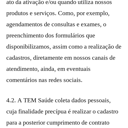
ato da ativação e/ou quando utiliza nossos
produtos e serviços. Como, por exemplo,
agendamentos de consultas e exames, o
preenchimento dos formulários que
disponibilizamos, assim como a realização de
cadastros, diretamente em nossos canais de
atendimento, ainda, em eventuais
comentários nas redes sociais.
4.2. A TEM Saúde coleta dados pessoais,
cuja finalidade precípua é realizar o cadastro
para a posterior cumprimento de contrato