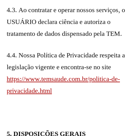
4.3. Ao contratar e operar nossos serviços, o
USUÁRIO declara ciência e autoriza o
tratamento de dados dispensado pela TEM.
4.4. Nossa Política de Privacidade respeita a
legislação vigente e encontra-se no site
https://www.temsaude.com.br/politica-de-
privacidade.html
5. DISPOSIÇÕES GERAIS