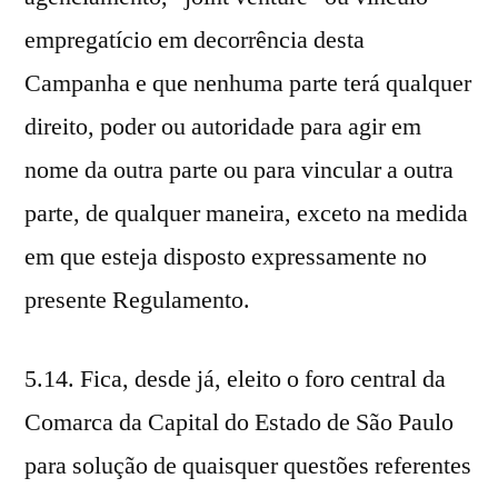
empregatício em decorrência desta
Campanha e que nenhuma parte terá qualquer
direito, poder ou autoridade para agir em
nome da outra parte ou para vincular a outra
parte, de qualquer maneira, exceto na medida
em que esteja disposto expressamente no
presente Regulamento.
5.14. Fica, desde já, eleito o foro central da
Comarca da Capital do Estado de São Paulo
para solução de quaisquer questões referentes