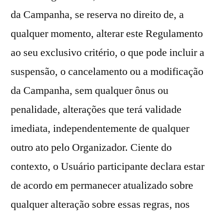
da Campanha, se reserva no direito de, a
qualquer momento, alterar este Regulamento
ao seu exclusivo critério, o que pode incluir a
suspensão, o cancelamento ou a modificação
da Campanha, sem qualquer ônus ou
penalidade, alterações que terá validade
imediata, independentemente de qualquer
outro ato pelo Organizador. Ciente do
contexto, o Usuário participante declara estar
de acordo em permanecer atualizado sobre
qualquer alteração sobre essas regras, nos