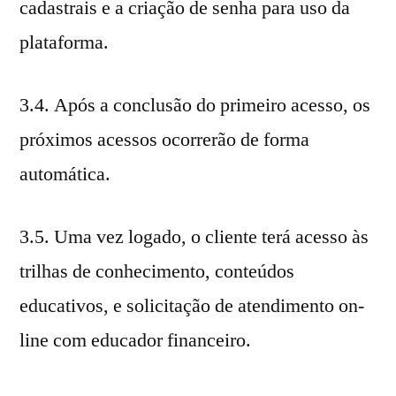
cadastrais e a criação de senha para uso da
plataforma.
3.4. Após a conclusão do primeiro acesso, os
próximos acessos ocorrerão de forma
automática.
3.5. Uma vez logado, o cliente terá acesso às
trilhas de conhecimento, conteúdos
educativos, e solicitação de atendimento on-
line com educador financeiro.