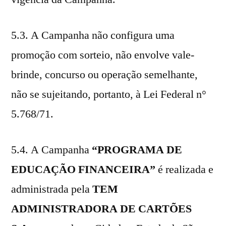
5.3. A Campanha não configura uma
promoção com sorteio, não envolve vale-
brinde, concurso ou operação semelhante,
não se sujeitando, portanto, à Lei Federal n°
5.768/71.
5.4. A Campanha
“PROGRAMA DE
EDUCAÇÃO FINANCEIRA”
é realizada e
administrada pela
TEM
ADMINISTRADORA DE CARTÕES