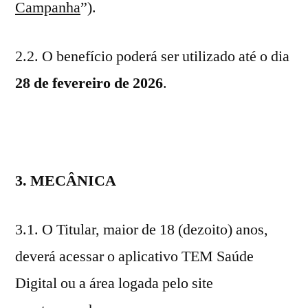
Campanha
”).
2.2. O benefício poderá ser utilizado até o dia
28 de fevereiro de 2026
.
3. MECÂNICA
3.1. O Titular, maior de 18 (dezoito) anos,
deverá acessar o aplicativo TEM Saúde
Digital ou a área logada pelo site