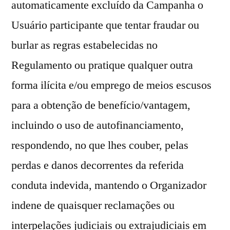
automaticamente excluído da Campanha o
Usuário participante que tentar fraudar ou
burlar as regras estabelecidas no
Regulamento ou pratique qualquer outra
forma ilícita e/ou emprego de meios escusos
para a obtenção de benefício/vantagem,
incluindo o uso de autofinanciamento,
respondendo, no que lhes couber, pelas
perdas e danos decorrentes da referida
conduta indevida, mantendo o Organizador
indene de quaisquer reclamações ou
interpelações judiciais ou extrajudiciais em