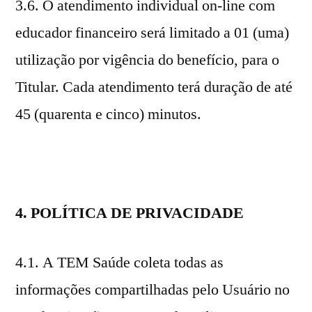
3.6. O atendimento individual on-line com
educador financeiro será limitado a 01 (uma)
utilização por vigência do benefício, para o
Titular. Cada atendimento terá duração de até
45 (quarenta e cinco) minutos.
4. POLÍTICA DE PRIVACIDADE
4.1. A TEM Saúde coleta todas as
informações compartilhadas pelo Usuário no