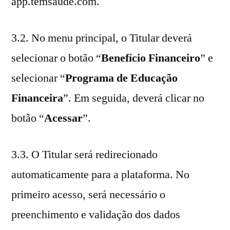
app.temsaude.com.
3.2. No menu principal, o Titular deverá
selecionar o botão “
Benefício Financeiro
” e
selecionar “
Programa de Educação
Financeira
”. Em seguida, deverá clicar no
botão “
Acessar
”.
3.3. O Titular será redirecionado
automaticamente para a plataforma. No
primeiro acesso, será necessário o
preenchimento e validação dos dados