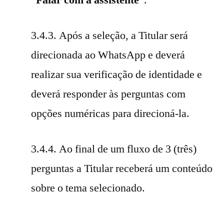
3.4.3. Após a seleção, a Titular será
direcionada ao WhatsApp e deverá
realizar sua verificação de identidade e
deverá responder às perguntas com
opções numéricas para direcioná-la.
3.4.4. Ao final de um fluxo de 3 (três)
perguntas a Titular receberá um conteúdo
sobre o tema selecionado.