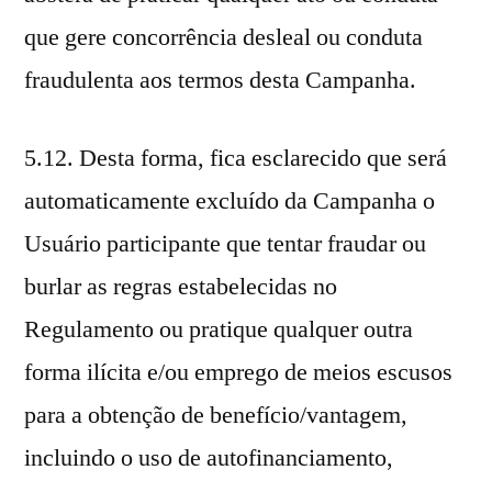
que gere concorrência desleal ou conduta
fraudulenta aos termos desta Campanha.
5.12. Desta forma, fica esclarecido que será
automaticamente excluído da Campanha o
Usuário participante que tentar fraudar ou
burlar as regras estabelecidas no
Regulamento ou pratique qualquer outra
forma ilícita e/ou emprego de meios escusos
para a obtenção de benefício/vantagem,
incluindo o uso de autofinanciamento,