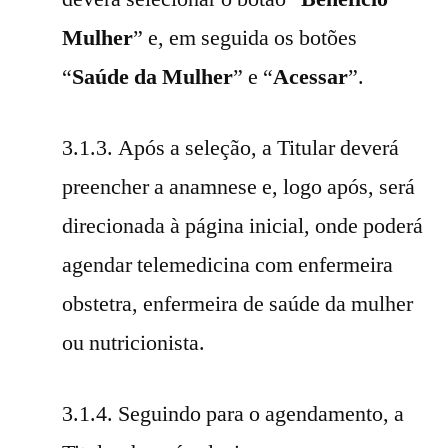
Mulher
” e, em seguida os botões
“
Saúde da Mulher
” e “
Acessar
”.
3.1.3. Após a seleção, a Titular deverá
preencher a anamnese e, logo após, será
direcionada à página inicial, onde poderá
agendar telemedicina com enfermeira
obstetra, enfermeira de saúde da mulher
ou nutricionista.
3.1.4. Seguindo para o agendamento, a