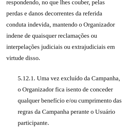
respondendo, no que lhes couber, pelas
perdas e danos decorrentes da referida
conduta indevida, mantendo o Organizador
indene de quaisquer reclamações ou
interpelações judiciais ou extrajudiciais em
virtude disso.
5.12.1. Uma vez excluído da Campanha,
o Organizador fica isento de conceder
qualquer benefício e/ou cumprimento das
regras da Campanha perante o Usuário
participante.