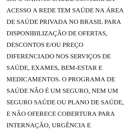
ACESSO A REDE TEM SAÚDE NA ÁREA
DE SAÚDE PRIVADA NO BRASIL PARA
DISPONIBILIZAÇÃO DE OFERTAS,
DESCONTOS E/OU PREÇO
DIFERENCIADO NOS SERVIÇOS DE
SAÚDE, EXAMES, BEM-ESTAR E
MEDICAMENTOS. O PROGRAMA DE
SAÚDE NÃO É UM SEGURO, NEM UM
SEGURO SAÚDE OU PLANO DE SAÚDE,
E NÃO OFERECE COBERTURA PARA
INTERNAÇÃO, URGÊNCIA E