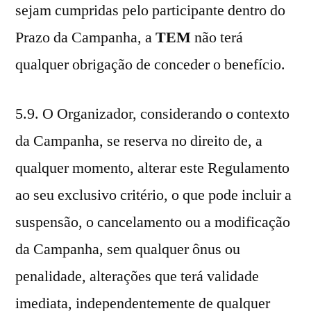
sejam cumpridas pelo participante dentro do
Prazo da Campanha, a
TEM
não terá
qualquer obrigação de conceder o benefício.
5.9. O Organizador, considerando o contexto
da Campanha, se reserva no direito de, a
qualquer momento, alterar este Regulamento
ao seu exclusivo critério, o que pode incluir a
suspensão, o cancelamento ou a modificação
da Campanha, sem qualquer ônus ou
penalidade, alterações que terá validade
imediata, independentemente de qualquer