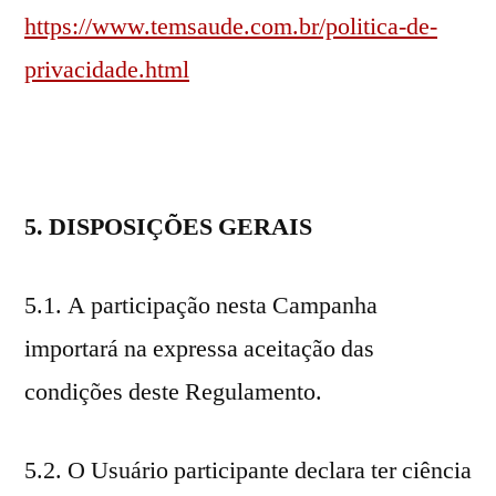
https://www.temsaude.com.br/politica-de-
privacidade.html
5. DISPOSIÇÕES GERAIS
5.1. A participação nesta Campanha
importará na expressa aceitação das
condições deste Regulamento.
5.2. O Usuário participante declara ter ciência