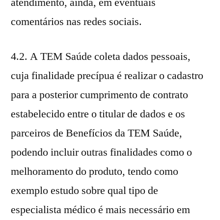
atendimento, ainda, em eventuais
comentários nas redes sociais.
4.2. A TEM Saúde coleta dados pessoais,
cuja finalidade precípua é realizar o cadastro
para a posterior cumprimento de contrato
estabelecido entre o titular de dados e os
parceiros de Benefícios da TEM Saúde,
podendo incluir outras finalidades como o
melhoramento do produto, tendo como
exemplo estudo sobre qual tipo de
especialista médico é mais necessário em