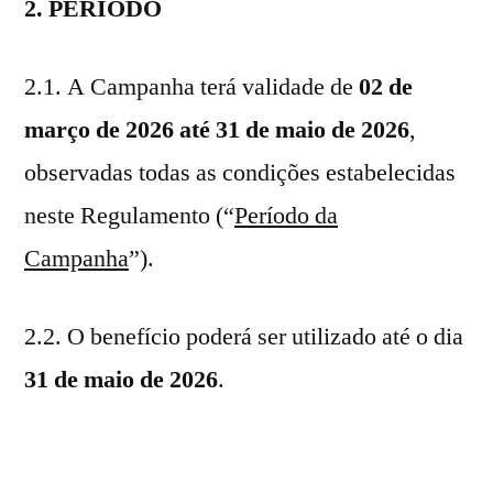
2. PERÍODO
2.1. A Campanha terá validade de
02 de
março de 2026 até 31 de maio de 2026
,
observadas todas as condições estabelecidas
neste Regulamento (“
Período da
Campanha
”).
2.2. O benefício poderá ser utilizado até o dia
31 de maio de 2026
.