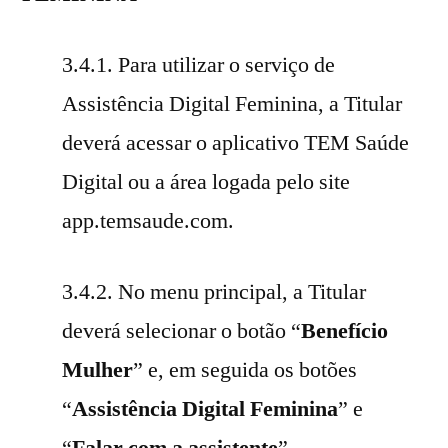
3.4.1. Para utilizar o serviço de
Assistência Digital Feminina, a Titular
deverá acessar o aplicativo TEM Saúde
Digital ou a área logada pelo site
app.temsaude.com.
3.4.2. No menu principal, a Titular
deverá selecionar o botão “
Benefício
Mulher
” e, em seguida os botões
“
Assistência Digital Feminina
” e
“
Falar com a assistente
”.