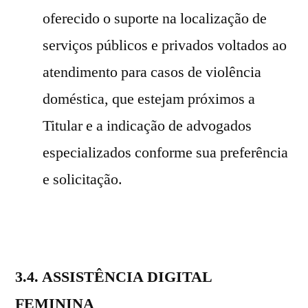
oferecido o suporte na localização de
serviços públicos e privados voltados ao
atendimento para casos de violência
doméstica, que estejam próximos a
Titular e a indicação de advogados
especializados conforme sua preferência
e solicitação.
3.4. ASSISTÊNCIA DIGITAL
FEMININA