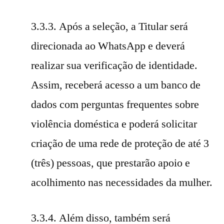
3.3.3. Após a seleção, a Titular será
direcionada ao WhatsApp e deverá
realizar sua verificação de identidade.
Assim, receberá acesso a um banco de
dados com perguntas frequentes sobre
violência doméstica e poderá solicitar
criação de uma rede de proteção de até 3
(três) pessoas, que prestarão apoio e
acolhimento nas necessidades da mulher.
3.3.4. Além disso, também será