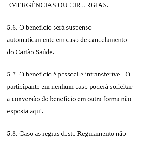
EMERGÊNCIAS OU CIRURGIAS.
5.6. O benefício será suspenso
automaticamente em caso de cancelamento
do Cartão Saúde.
5.7. O benefício é pessoal e intransferível. O
participante em nenhum caso poderá solicitar
a conversão do benefício em outra forma não
exposta aqui.
5.8. Caso as regras deste Regulamento não