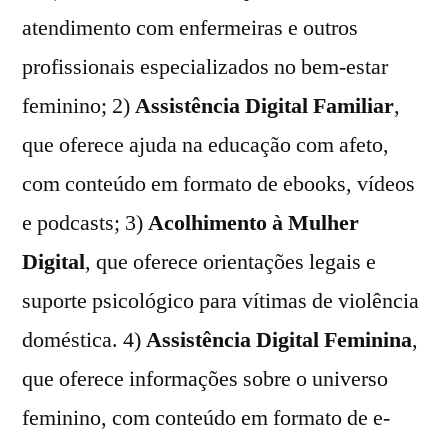
atendimento com enfermeiras e outros
profissionais especializados no bem-estar
feminino; 2)
Assistência Digital Familiar
,
que oferece ajuda na educação com afeto,
com conteúdo em formato de ebooks, vídeos
e podcasts; 3)
Acolhimento à Mulher
Digital
, que oferece orientações legais e
suporte psicológico para vítimas de violência
doméstica. 4)
Assistência Digital Feminina
,
que oferece informações sobre o universo
feminino, com conteúdo em formato de e-