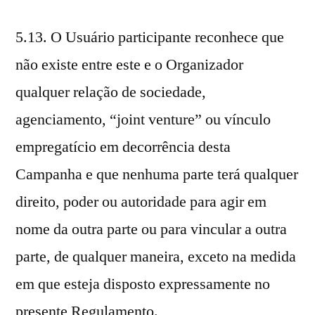
5.13. O Usuário participante reconhece que
não existe entre este e o Organizador
qualquer relação de sociedade,
agenciamento, “joint venture” ou vínculo
empregatício em decorrência desta
Campanha e que nenhuma parte terá qualquer
direito, poder ou autoridade para agir em
nome da outra parte ou para vincular a outra
parte, de qualquer maneira, exceto na medida
em que esteja disposto expressamente no
presente Regulamento.