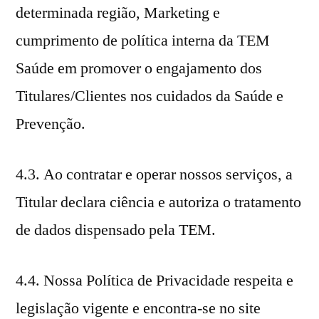
determinada região, Marketing e
cumprimento de política interna da TEM
Saúde em promover o engajamento dos
Titulares/Clientes nos cuidados da Saúde e
Prevenção.
4.3. Ao contratar e operar nossos serviços, a
Titular declara ciência e autoriza o tratamento
de dados dispensado pela TEM.
4.4. Nossa Política de Privacidade respeita e
legislação vigente e encontra-se no site