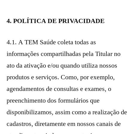
4. POLÍTICA DE PRIVACIDADE
4.1. A TEM Saúde coleta todas as
informações compartilhadas pela Titular no
ato da ativação e/ou quando utiliza nossos
produtos e serviços. Como, por exemplo,
agendamentos de consultas e exames, o
preenchimento dos formulários que
disponibilizamos, assim como a realização de
cadastros, diretamente em nossos canais de