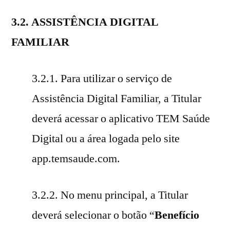
3.2. ASSISTÊNCIA DIGITAL
FAMILIAR
3.2.1. Para utilizar o serviço de
Assistência Digital Familiar, a Titular
deverá acessar o aplicativo TEM Saúde
Digital ou a área logada pelo site
app.temsaude.com.
3.2.2. No menu principal, a Titular
deverá selecionar o botão “
Benefício