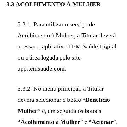
3.3 ACOLHIMENTO À MULHER
3.3.1. Para utilizar o serviço de
Acolhimento à Mulher, a Titular deverá
acessar o aplicativo TEM Saúde Digital
ou a área logada pelo site
app.temsaude.com.
3.3.2. No menu principal, a Titular
deverá selecionar o botão “
Benefício
Mulher
” e, em seguida os botões
“
Acolhimento à Mulher
” e “
Acionar
”.