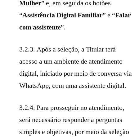
Mulher
” e, em seguida os botões
“
Assistência Digital Familiar
” e “
Falar
com assistente
”.
3.2.3. Após a seleção, a Titular terá
acesso a um ambiente de atendimento
digital, iniciado por meio de conversa via
WhatsApp, com uma assistente digital.
3.2.4. Para prosseguir no atendimento,
será necessário responder a perguntas
simples e objetivas, por meio da seleção