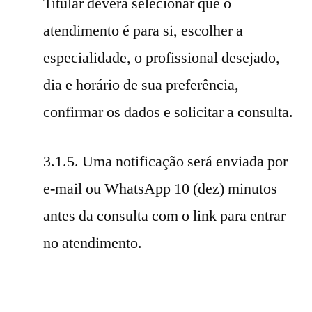
Titular deverá selecionar que o
atendimento é para si, escolher a
especialidade, o profissional desejado,
dia e horário de sua preferência,
confirmar os dados e solicitar a consulta.
3.1.5. Uma notificação será enviada por
e-mail ou WhatsApp 10 (dez) minutos
antes da consulta com o link para entrar
no atendimento.