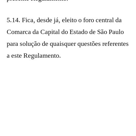
5.14. Fica, desde já, eleito o foro central da
Comarca da Capital do Estado de São Paulo
para solução de quaisquer questões referentes
a este Regulamento.