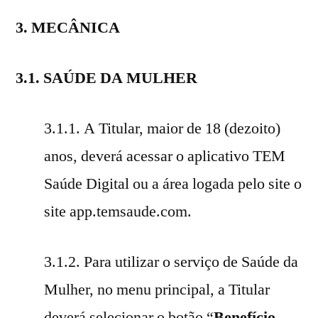
3. MECÂNICA
3.1. SAÚDE DA MULHER
3.1.1. A Titular, maior de 18 (dezoito)
anos, deverá acessar o aplicativo TEM
Saúde Digital ou a área logada pelo site o
site app.temsaude.com.
3.1.2. Para utilizar o serviço de Saúde da
Mulher, no menu principal, a Titular
deverá selecionar o botão “
Benefício