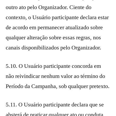
outro ato pelo Organizador. Ciente do
contexto, o Usuário participante declara estar
de acordo em permanecer atualizado sobre
qualquer alteração sobre essas regras, nos
canais disponibilizados pelo Organizador.
5.10. O Usuário participante concorda em
não reivindicar nenhum valor ao término do
Período da Campanha, sob qualquer pretexto.
5.11. O Usuário participante declara que se
absterá de praticar qualquer ato ou conduta