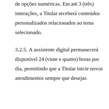
de opções numéricas. Em até 3 (três)
interações, a Titular receberá conteúdos
personalizados relacionados ao tema
selecionado.
3.2.5. A assistente digital permanecerá
disponível 24 (vinte e quatro) horas por
dia, permitindo que a Titular inicie novos
atendimentos sempre que desejar.