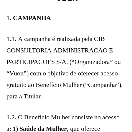
CAMPANHA
1.1. A campanha é realizada pela CIB
CONSULTORIA ADMINISTRACAO E
PARTICIPACOES S/A. (“Organizadora” ou
“Vuon”) com o objetivo de oferecer acesso
gratuito ao Benefício Mulher (“Campanha”),
para a Titular.
1.2. O Benefício Mulher consiste no acesso
a: 1
) Saúde da Mulher
, que oferece