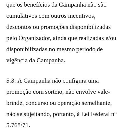
que os benefícios da Campanha não são
cumulativos com outros incentivos,
descontos ou promoções disponibilizadas
pelo Organizador, ainda que realizadas e/ou
disponibilizadas no mesmo período de
vigência da Campanha.
5.3. A Campanha não configura uma
promoção com sorteio, não envolve vale-
brinde, concurso ou operação semelhante,
não se sujeitando, portanto, à Lei Federal n°
5.768/71.