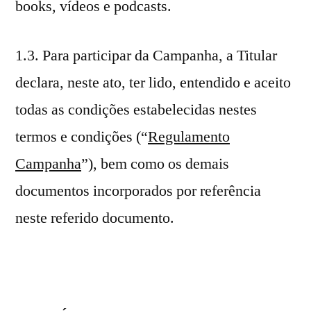
books, vídeos e podcasts.
1.3. Para participar da Campanha, a Titular
declara, neste ato, ter lido, entendido e aceito
todas as condições estabelecidas nestes
termos e condições (“
Regulamento
Campanha
”), bem como os demais
documentos incorporados por referência
neste referido documento.