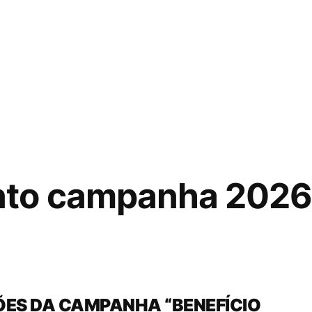
to campanha 2026
ÕES DA CAMPANHA “BENEFÍCIO