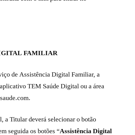
DIGITAL FAMILIAR
rviço de Assistência Digital Familiar, a
 aplicativo TEM Saúde Digital ou a área
msaude.com.
, a Titular deverá selecionar o botão
 em seguida os botões “
Assistência Digital