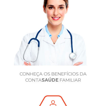
CONHEÇA OS BENEFÍCIOS DA
CONTA
SAÚDE
FAMILIAR