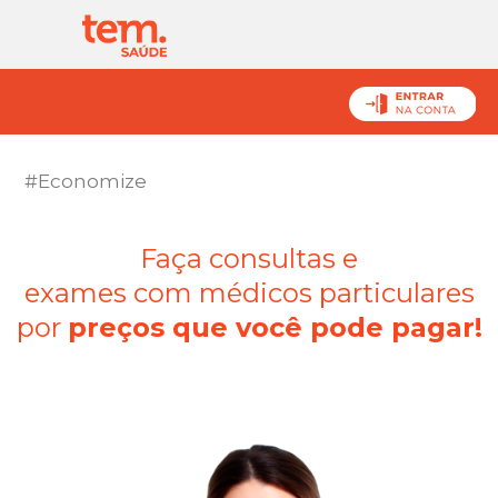
#Economize
Faça consultas e
exames com médicos particulares
por
preços que você pode
pagar!