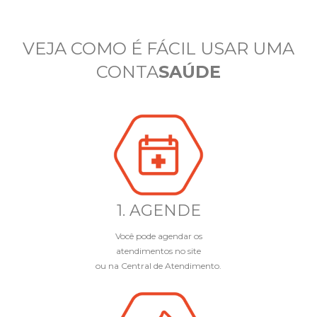
VEJA COMO É FÁCIL USAR UMA
CONTA
SAÚDE
1. AGENDE
Você pode agendar os
atendimentos no site
ou na Central de Atendimento.