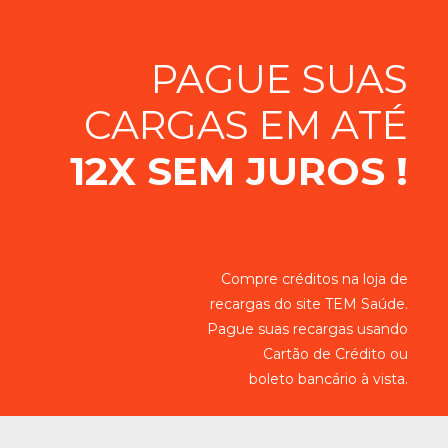
PAGUE SUAS
CARGAS EM ATÉ
12X SEM JUROS !
Compre créditos na loja de
recargas do site TEM Saúde.
Pague suas recargas usando
Cartão de Crédito ou
boleto bancário à vista.