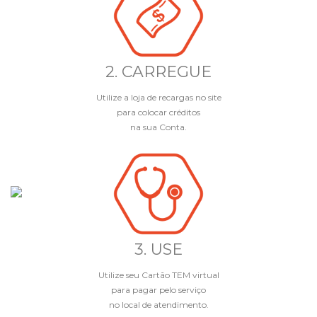
2. CARREGUE
Utilize a loja de recargas no site
para colocar créditos
na sua Conta.
3. USE
Utilize seu Cartão TEM virtual
para pagar pelo serviço
no local de atendimento.