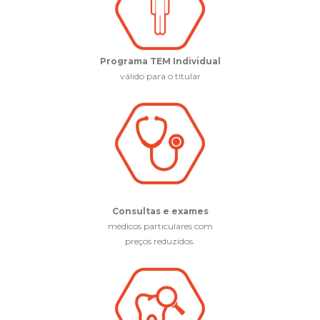
Programa TEM Individual
válido para o titular
Consultas e exames
médicos particulares com
preços reduzidos.