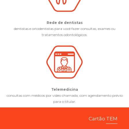
Rede de dentistas
dentistas e ortodentistas para você fazer consultas, exames ou
tratamentos odontológicos.
Telemedicina
consultas com médicos por vídeo chamada, com agendamento prévio
para o titular.
Cartão TEM