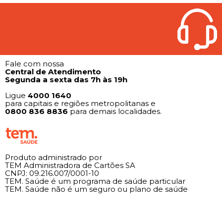
Fale com nossa
Central de Atendimento
Segunda a sexta das 7h às 19h
Ligue
4000 1640
para capitais e regiões metropolitanas e
0800
836 8836
para demais localidades.
Produto administrado por
TEM Administradora de Cartões SA
CNPJ: 09.216.007/0001-10
TEM. Saúde é um programa de saúde particular
TEM. Saúde não é um seguro ou plano de saúde