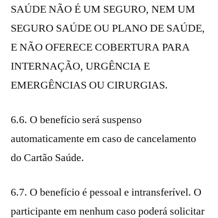
SAÚDE NÃO É UM SEGURO, NEM UM
SEGURO SAÚDE OU PLANO DE SAÚDE,
E NÃO OFERECE COBERTURA PARA
INTERNAÇÃO, URGÊNCIA E
EMERGÊNCIAS OU CIRURGIAS.
6.6. O benefício será suspenso
automaticamente em caso de cancelamento
do Cartão Saúde.
6.7. O benefício é pessoal e intransferível. O
participante em nenhum caso poderá solicitar