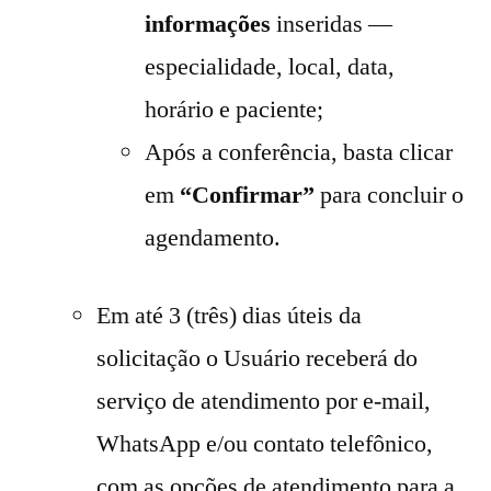
informações
inseridas —
especialidade, local, data,
horário e paciente;
Após a conferência, basta clicar
em
“Confirmar”
para concluir o
agendamento.
Em até 3 (três) dias úteis da
solicitação o Usuário receberá do
serviço de atendimento por e-mail,
WhatsApp e/ou contato telefônico,
com as opções de atendimento para a