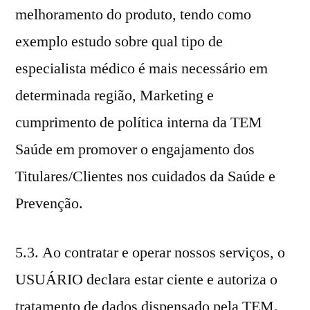
melhoramento do produto, tendo como
exemplo estudo sobre qual tipo de
especialista médico é mais necessário em
determinada região, Marketing e
cumprimento de política interna da TEM
Saúde em promover o engajamento dos
Titulares/Clientes nos cuidados da Saúde e
Prevenção.
5.3. Ao contratar e operar nossos serviços, o
USUÁRIO declara estar ciente e autoriza o
tratamento de dados dispensado pela TEM.