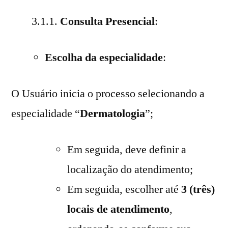
3.1.1.
Consulta Presencial
:
Escolha da especialidade
:
O Usuário inicia o processo selecionando a
especialidade “
Dermatologia
”;
Em seguida, deve definir a
localização do atendimento;
Em seguida, escolher até
3 (três)
locais de atendimento
,