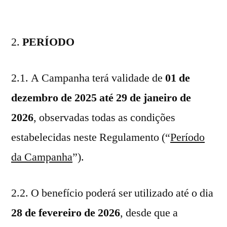
2.
PERÍODO
2.1. A Campanha terá validade de
01 de
dezembro de 2025 até 29 de janeiro de
2026
, observadas todas as condições
estabelecidas neste Regulamento (“
Período
da Campanha
”).
2.2. O benefício poderá ser utilizado até o dia
28 de fevereiro de 2026
, desde que a