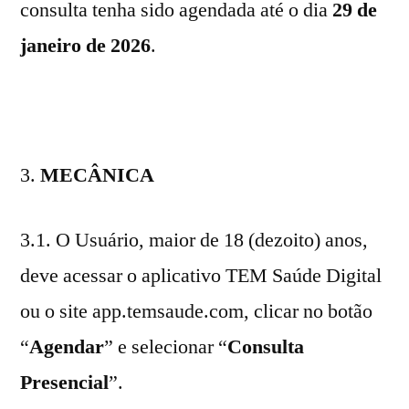
consulta tenha sido agendada até o dia
29 de
janeiro de 2026
.
3.
MECÂNICA
3.1. O Usuário, maior de 18 (dezoito) anos,
deve acessar o aplicativo TEM Saúde Digital
ou o site app.temsaude.com, clicar no botão
“
Agendar
” e selecionar “
Consulta
Presencial
”.