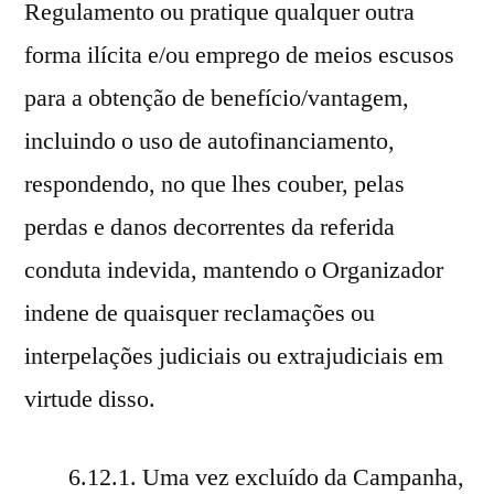
Regulamento ou pratique qualquer outra
forma ilícita e/ou emprego de meios escusos
para a obtenção de benefício/vantagem,
incluindo o uso de autofinanciamento,
respondendo, no que lhes couber, pelas
perdas e danos decorrentes da referida
conduta indevida, mantendo o Organizador
indene de quaisquer reclamações ou
interpelações judiciais ou extrajudiciais em
virtude disso.
6.12.1. Uma vez excluído da Campanha,