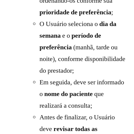
ordenando-os conforme sua
prioridade de preferência
;
O Usuário seleciona o
dia da
semana
e o
período de
preferência
(manhã, tarde ou
noite), conforme disponibilidade
do prestador;
Em seguida, deve ser informado
o
nome do paciente
que
realizará a consulta;
Antes de finalizar, o Usuário
deve
revisar todas as