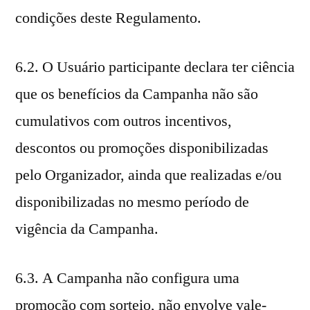
condições deste Regulamento.
6.2. O Usuário participante declara ter ciência
que os benefícios da Campanha não são
cumulativos com outros incentivos,
descontos ou promoções disponibilizadas
pelo Organizador, ainda que realizadas e/ou
disponibilizadas no mesmo período de
vigência da Campanha.
6.3. A Campanha não configura uma
promoção com sorteio, não envolve vale-