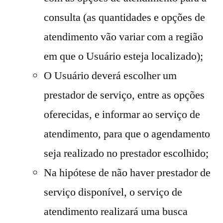
consulta (as quantidades e opções de
atendimento vão variar com a região
em que o Usuário esteja localizado);
O Usuário deverá escolher um
prestador de serviço, entre as opções
oferecidas, e informar ao serviço de
atendimento, para que o agendamento
seja realizado no prestador escolhido;
Na hipótese de não haver prestador de
serviço disponível, o serviço de
atendimento realizará uma busca