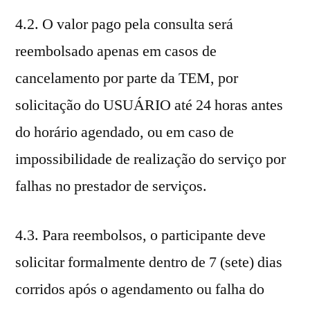
4.2. O valor pago pela consulta será
reembolsado apenas em casos de
cancelamento por parte da TEM, por
solicitação do USUÁRIO até 24 horas antes
do horário agendado, ou em caso de
impossibilidade de realização do serviço por
falhas no prestador de serviços.
4.3. Para reembolsos, o participante deve
solicitar formalmente dentro de 7 (sete) dias
corridos após o agendamento ou falha do