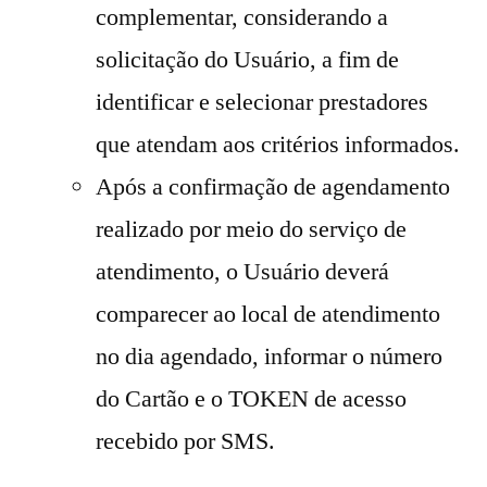
complementar, considerando a
solicitação do Usuário, a fim de
identificar e selecionar prestadores
que atendam aos critérios informados.
Após a confirmação de agendamento
realizado por meio do serviço de
atendimento, o Usuário deverá
comparecer ao local de atendimento
no dia agendado, informar o número
do Cartão e o TOKEN de acesso
recebido por SMS.