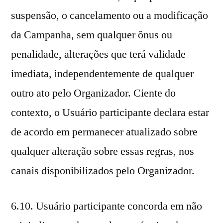
suspensão, o cancelamento ou a modificação
da Campanha, sem qualquer ônus ou
penalidade, alterações que terá validade
imediata, independentemente de qualquer
outro ato pelo Organizador. Ciente do
contexto, o Usuário participante declara estar
de acordo em permanecer atualizado sobre
qualquer alteração sobre essas regras, nos
canais disponibilizados pelo Organizador.
6.10. Usuário participante concorda em não