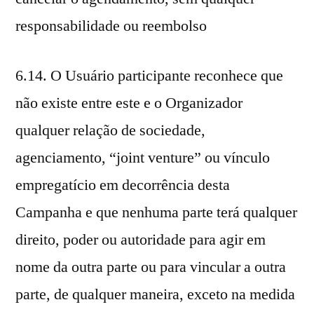
responsabilidade ou reembolso
6.14. O Usuário participante reconhece que
não existe entre este e o Organizador
qualquer relação de sociedade,
agenciamento, “joint venture” ou vínculo
empregatício em decorrência desta
Campanha e que nenhuma parte terá qualquer
direito, poder ou autoridade para agir em
nome da outra parte ou para vincular a outra
parte, de qualquer maneira, exceto na medida