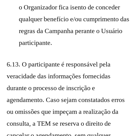
o Organizador fica isento de conceder
qualquer benefício e/ou cumprimento das
regras da Campanha perante o Usuário
participante.
6.13. O participante é responsável pela
veracidade das informações fornecidas
durante o processo de inscrição e
agendamento. Caso sejam constatados erros
ou omissões que impeçam a realização da
consulta, a TEM se reserva o direito de
cancelar o agendamento, sem qualquer