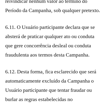
reivindicar nenhum valor ao término do
Período da Campanha, sob qualquer pretexto.
6.11. O Usuário participante declara que se
absterá de praticar qualquer ato ou conduta
que gere concorrência desleal ou conduta
fraudulenta aos termos desta Campanha.
6.12. Desta forma, fica esclarecido que será
automaticamente excluído da Campanha o
Usuário participante que tentar fraudar ou
burlar as regras estabelecidas no