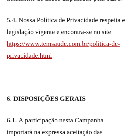
5.4. Nossa Política de Privacidade respeita e
legislação vigente e encontra-se no site
https://www.temsaude.com.br/politica-de-
privacidade.html
6.
DISPOSIÇÕES GERAIS
6.1. A participação nesta Campanha
importará na expressa aceitação das