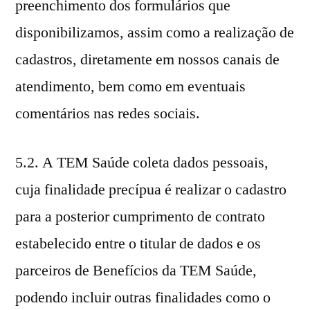
preenchimento dos formulários que
disponibilizamos, assim como a realização de
cadastros, diretamente em nossos canais de
atendimento, bem como em eventuais
comentários nas redes sociais.
5.2. A TEM Saúde coleta dados pessoais,
cuja finalidade precípua é realizar o cadastro
para a posterior cumprimento de contrato
estabelecido entre o titular de dados e os
parceiros de Benefícios da TEM Saúde,
podendo incluir outras finalidades como o