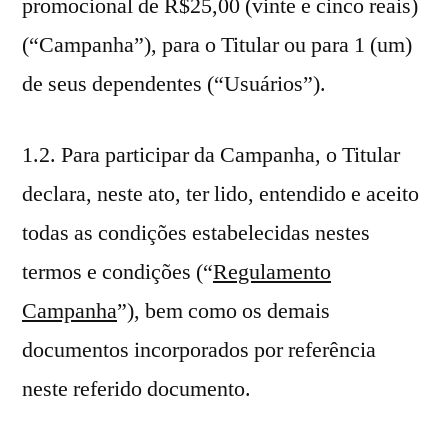
promocional de R$25,00 (vinte e cinco reais)
(“Campanha”), para o Titular ou para 1 (um)
de seus dependentes (“Usuários”).
1.2. Para participar da Campanha, o Titular
declara, neste ato, ter lido, entendido e aceito
todas as condições estabelecidas nestes
termos e condições (“
Regulamento
Campanha
”), bem como os demais
documentos incorporados por referência
neste referido documento.