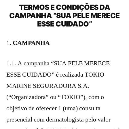
TERMOS E CONDIÇÕES DA
CAMPANHA “SUA PELE MERECE
ESSE CUIDADO”
CAMPANHA
1.1. A campanha “SUA PELE MERECE
ESSE CUIDADO” é realizada TOKIO
MARINE SEGURADORA S.A.
(“Organizadora” ou “TOKIO”), com o
objetivo de oferecer 1 (uma) consulta
presencial com dermatologista pelo valor