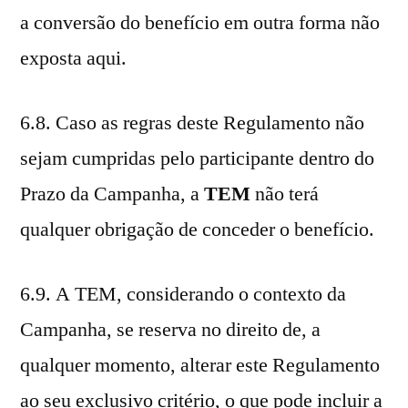
a conversão do benefício em outra forma não
exposta aqui.
6.8. Caso as regras deste Regulamento não
sejam cumpridas pelo participante dentro do
Prazo da Campanha, a
TEM
não terá
qualquer obrigação de conceder o benefício.
6.9. A TEM, considerando o contexto da
Campanha, se reserva no direito de, a
qualquer momento, alterar este Regulamento
ao seu exclusivo critério, o que pode incluir a