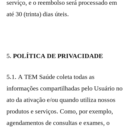
serviço, e o reembolso será processado em
até 30 (trinta) dias úteis.
5.
POLÍTICA DE PRIVACIDADE
5.1. A TEM Saúde coleta todas as
informações compartilhadas pelo Usuário no
ato da ativação e/ou quando utiliza nossos
produtos e serviços. Como, por exemplo,
agendamentos de consultas e exames, o