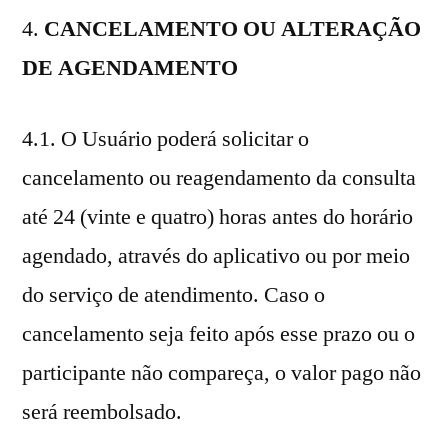
4.
CANCELAMENTO OU ALTERAÇÃO
DE AGENDAMENTO
4.1. O Usuário poderá solicitar o
cancelamento ou reagendamento da consulta
até 24 (vinte e quatro) horas antes do horário
agendado, através do aplicativo ou por meio
do serviço de atendimento. Caso o
cancelamento seja feito após esse prazo ou o
participante não compareça, o valor pago não
será reembolsado.