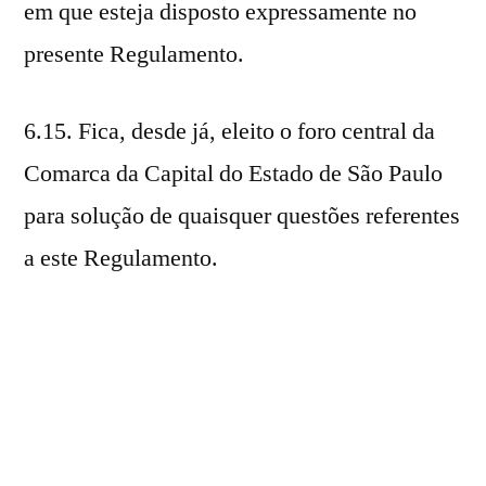
em que esteja disposto expressamente no
presente Regulamento.
6.15. Fica, desde já, eleito o foro central da
Comarca da Capital do Estado de São Paulo
para solução de quaisquer questões referentes
a este Regulamento.