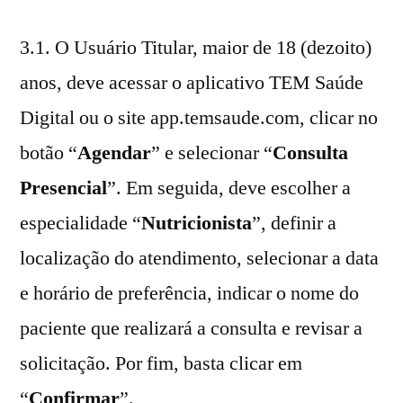
3.1. O Usuário Titular, maior de 18 (dezoito)
anos, deve acessar o aplicativo TEM Saúde
Digital ou o site app.temsaude.com, clicar no
botão “
Agendar
” e selecionar “
Consulta
Presencial
”. Em seguida, deve escolher a
especialidade “
Nutricionista
”, definir a
localização do atendimento, selecionar a data
e horário de preferência, indicar o nome do
paciente que realizará a consulta e revisar a
solicitação. Por fim, basta clicar em
“
Confirmar
”.