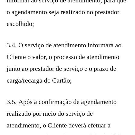
informar ao serviço de atendimento, para que
o agendamento seja realizado no prestador
escolhido;
3.4. O serviço de atendimento informará ao
Cliente o valor, o processo de atendimento
junto ao prestador de serviço e o prazo de
carga/recarga do Cartão;
3.5. Após a confirmação de agendamento
realizado por meio do serviço de
atendimento, o Cliente deverá efetuar a