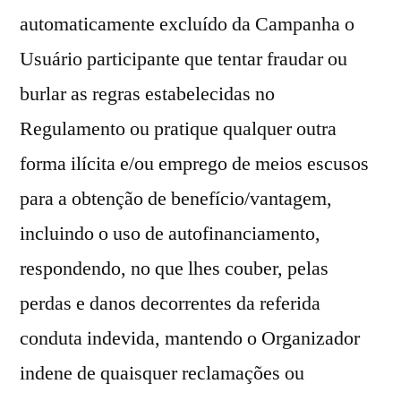
automaticamente excluído da Campanha o
Usuário participante que tentar fraudar ou
burlar as regras estabelecidas no
Regulamento ou pratique qualquer outra
forma ilícita e/ou emprego de meios escusos
para a obtenção de benefício/vantagem,
incluindo o uso de autofinanciamento,
respondendo, no que lhes couber, pelas
perdas e danos decorrentes da referida
conduta indevida, mantendo o Organizador
indene de quaisquer reclamações ou