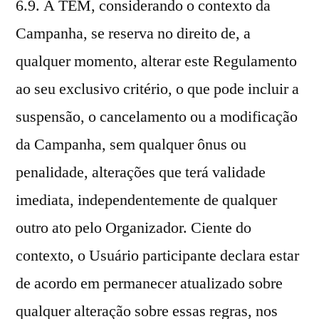
6.9. A TEM, considerando o contexto da
Campanha, se reserva no direito de, a
qualquer momento, alterar este Regulamento
ao seu exclusivo critério, o que pode incluir a
suspensão, o cancelamento ou a modificação
da Campanha, sem qualquer ônus ou
penalidade, alterações que terá validade
imediata, independentemente de qualquer
outro ato pelo Organizador. Ciente do
contexto, o Usuário participante declara estar
de acordo em permanecer atualizado sobre
qualquer alteração sobre essas regras, nos