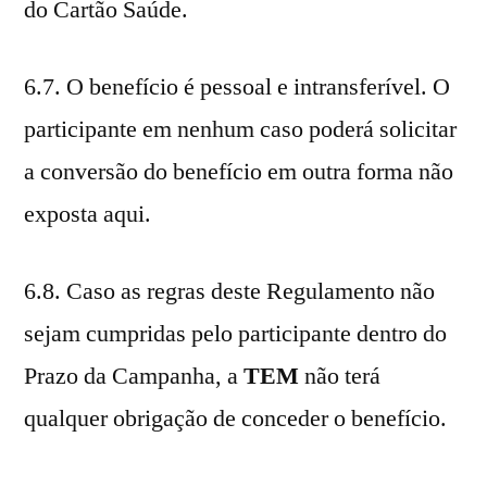
do Cartão Saúde.
6.7. O benefício é pessoal e intransferível. O
participante em nenhum caso poderá solicitar
a conversão do benefício em outra forma não
exposta aqui.
6.8. Caso as regras deste Regulamento não
sejam cumpridas pelo participante dentro do
Prazo da Campanha, a
TEM
não terá
qualquer obrigação de conceder o benefício.