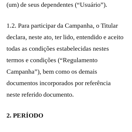
(um) de seus dependentes (“Usuário”).
1.2. Para participar da Campanha, o Titular
declara, neste ato, ter lido, entendido e aceito
todas as condições estabelecidas nestes
termos e condições (“Regulamento
Campanha”), bem como os demais
documentos incorporados por referência
neste referido documento.
2. PERÍODO