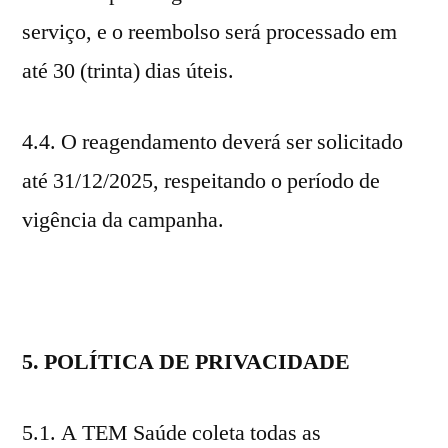
serviço, e o reembolso será processado em
até 30 (trinta) dias úteis.
4.4. O reagendamento deverá ser solicitado
até 31/12/2025, respeitando o período de
vigência da campanha.
5. POLÍTICA DE PRIVACIDADE
5.1. A TEM Saúde coleta todas as