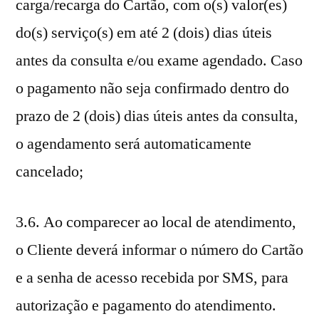
carga/recarga do Cartão, com o(s) valor(es)
do(s) serviço(s) em até 2 (dois) dias úteis
antes da consulta e/ou exame agendado. Caso
o pagamento não seja confirmado dentro do
prazo de 2 (dois) dias úteis antes da consulta,
o agendamento será automaticamente
cancelado;
3.6. Ao comparecer ao local de atendimento,
o Cliente deverá informar o número do Cartão
e a senha de acesso recebida por SMS, para
autorização e pagamento do atendimento.