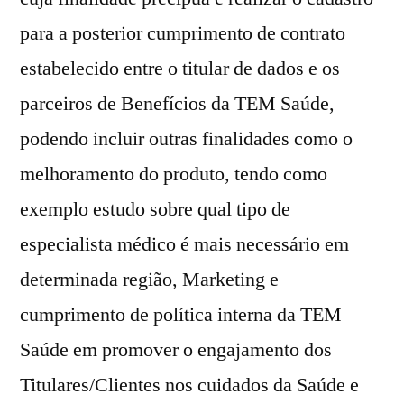
para a posterior cumprimento de contrato
estabelecido entre o titular de dados e os
parceiros de Benefícios da TEM Saúde,
podendo incluir outras finalidades como o
melhoramento do produto, tendo como
exemplo estudo sobre qual tipo de
especialista médico é mais necessário em
determinada região, Marketing e
cumprimento de política interna da TEM
Saúde em promover o engajamento dos
Titulares/Clientes nos cuidados da Saúde e