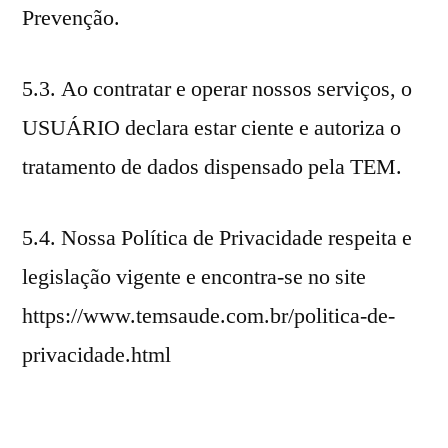
Prevenção.
5.3. Ao contratar e operar nossos serviços, o
USUÁRIO declara estar ciente e autoriza o
tratamento de dados dispensado pela TEM.
5.4. Nossa Política de Privacidade respeita e
legislação vigente e encontra-se no site
https://www.temsaude.com.br/politica-de-
privacidade.html