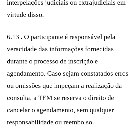
interpelações judiciais ou extrajudiciais em
virtude disso.
6.13 . O participante é responsável pela
veracidade das informações fornecidas
durante o processo de inscrição e
agendamento. Caso sejam constatados erros
ou omissões que impeçam a realização da
consulta, a TEM se reserva o direito de
cancelar o agendamento, sem qualquer
responsabilidade ou reembolso.