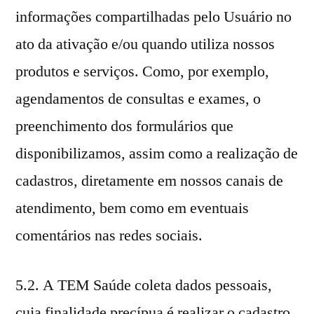
informações compartilhadas pelo Usuário no
ato da ativação e/ou quando utiliza nossos
produtos e serviços. Como, por exemplo,
agendamentos de consultas e exames, o
preenchimento dos formulários que
disponibilizamos, assim como a realização de
cadastros, diretamente em nossos canais de
atendimento, bem como em eventuais
comentários nas redes sociais.
5.2. A TEM Saúde coleta dados pessoais,
cuja finalidade precípua é realizar o cadastro