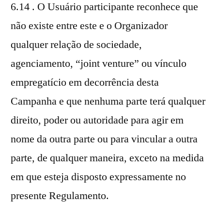
6.14 . O Usuário participante reconhece que
não existe entre este e o Organizador
qualquer relação de sociedade,
agenciamento, “joint venture” ou vínculo
empregatício em decorrência desta
Campanha e que nenhuma parte terá qualquer
direito, poder ou autoridade para agir em
nome da outra parte ou para vincular a outra
parte, de qualquer maneira, exceto na medida
em que esteja disposto expressamente no
presente Regulamento.