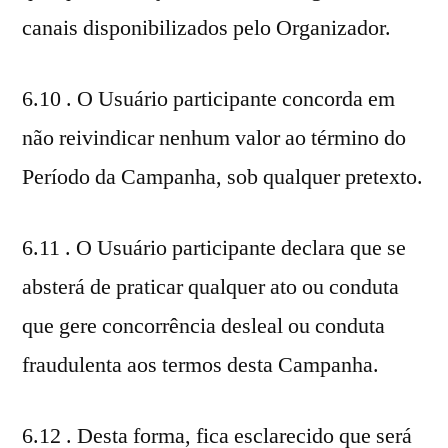
canais disponibilizados pelo Organizador.
6.10 . O Usuário participante concorda em
não reivindicar nenhum valor ao término do
Período da Campanha, sob qualquer pretexto.
6.11 . O Usuário participante declara que se
absterá de praticar qualquer ato ou conduta
que gere concorrência desleal ou conduta
fraudulenta aos termos desta Campanha.
6.12 . Desta forma, fica esclarecido que será