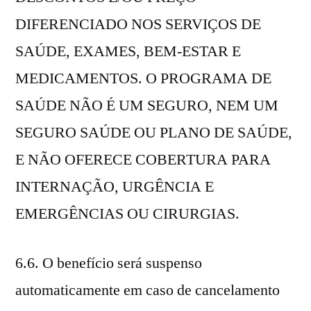
DIFERENCIADO NOS SERVIÇOS DE
SAÚDE, EXAMES, BEM-ESTAR E
MEDICAMENTOS. O PROGRAMA DE
SAÚDE NÃO É UM SEGURO, NEM UM
SEGURO SAÚDE OU PLANO DE SAÚDE,
E NÃO OFERECE COBERTURA PARA
INTERNAÇÃO, URGÊNCIA E
EMERGÊNCIAS OU CIRURGIAS.
6.6. O benefício será suspenso
automaticamente em caso de cancelamento