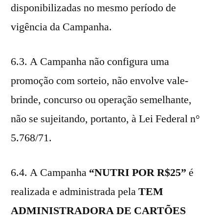
disponibilizadas no mesmo período de
vigência da Campanha.
6.3. A Campanha não configura uma
promoção com sorteio, não envolve vale-
brinde, concurso ou operação semelhante,
não se sujeitando, portanto, à Lei Federal n°
5.768/71.
6.4. A Campanha
“NUTRI POR R$25”
é
realizada e administrada pela
TEM
ADMINISTRADORA DE CARTÕES