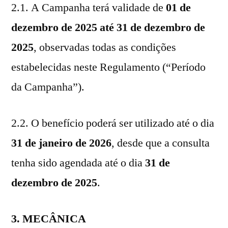
2.1. A Campanha terá validade de
01 de
dezembro de 2025 até 31 de dezembro de
2025
, observadas todas as condições
estabelecidas neste Regulamento (“Período
da Campanha”).
2.2. O benefício poderá ser utilizado até o dia
31 de janeiro de 2026
, desde que a consulta
tenha sido agendada até o dia
31 de
dezembro de 2025
.
3. MECÂNICA