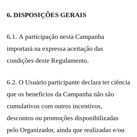
6. DISPOSIÇÕES GERAIS
6.1. A participação nesta Campanha
importará na expressa aceitação das
condições deste Regulamento.
6.2. O Usuário participante declara ter ciência
que os benefícios da Campanha não são
cumulativos com outros incentivos,
descontos ou promoções disponibilizadas
pelo Organizador, ainda que realizadas e/ou