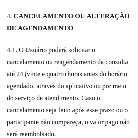
4.
CANCELAMENTO OU ALTERAÇÃO
DE AGENDAMENTO
4.1. O Usuário poderá solicitar o
cancelamento ou reagendamento da consulta
até 24 (vinte e quatro) horas antes do horário
agendado, através do aplicativo ou por meio
do serviço de atendimento. Caso o
cancelamento seja feito após esse prazo ou o
participante não compareça, o valor pago não
será reembolsado.