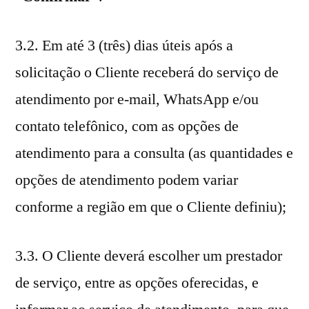
3.2. Em até 3 (três) dias úteis após a
solicitação o Cliente receberá do serviço de
atendimento por e-mail, WhatsApp e/ou
contato telefônico, com as opções de
atendimento para a consulta (as quantidades e
opções de atendimento podem variar
conforme a região em que o Cliente definiu);
3.3. O Cliente deverá escolher um prestador
de serviço, entre as opções oferecidas, e