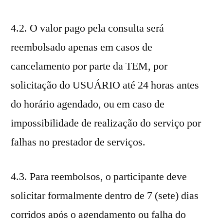
4.2. O valor pago pela consulta será
reembolsado apenas em casos de
cancelamento por parte da TEM, por
solicitação do USUÁRIO até 24 horas antes
do horário agendado, ou em caso de
impossibilidade de realização do serviço por
falhas no prestador de serviços.
4.3. Para reembolsos, o participante deve
solicitar formalmente dentro de 7 (sete) dias
corridos após o agendamento ou falha do