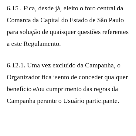
6.15 . Fica, desde já, eleito o foro central da
Comarca da Capital do Estado de São Paulo
para solução de quaisquer questões referentes
a este Regulamento.
6.12.1. Uma vez excluído da Campanha, o
Organizador fica isento de conceder qualquer
benefício e/ou cumprimento das regras da
Campanha perante o Usuário participante.