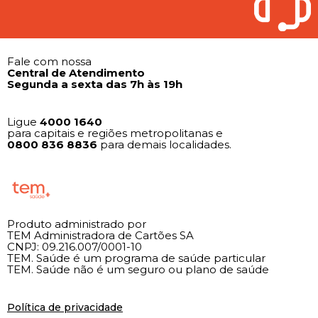
Fale com nossa
Central de Atendimento
Segunda a sexta das 7h às 19h
Ligue
4000 1640
para capitais e regiões metropolitanas e
0800
836 8836
para demais localidades.
Produto administrado por
TEM Administradora de Cartões SA
CNPJ: 09.216.007/0001-10
TEM. Saúde é um programa de saúde particular
TEM. Saúde não é um seguro ou plano de saúde
Política de privacidade