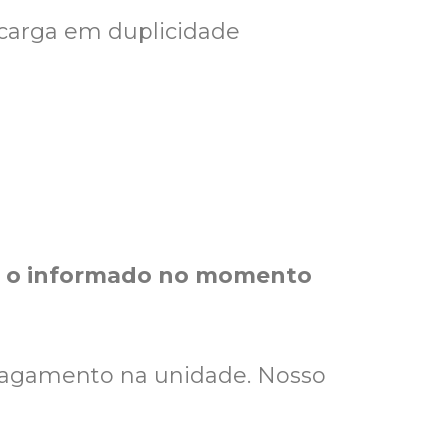
ecarga em duplicidade
ue o informado no momento
pagamento na unidade. Nosso