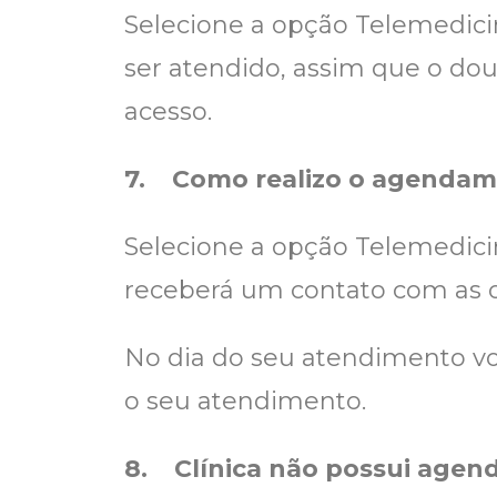
Selecione a opção Telemedicin
ser atendido, assim que o do
acesso.
7.
Como realizo o agendam
Selecione a opção Telemedici
receberá um contato com as 
No dia do seu atendimento vo
o seu atendimento.
8.
Clínica não possui agend