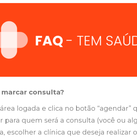
 marcar consulta?
a área logada e clica no botão “agendar”
her para quem será a consulta (você ou 
, escolher a clínica que deseja realizar