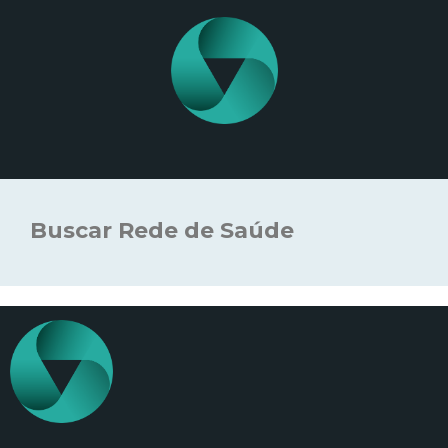
Buscar Rede de Saúde