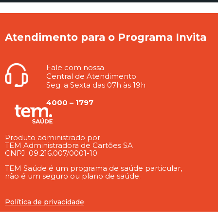
Atendimento para o Programa Invita
Fale com nossa
Central de Atendimento
Seg. a Sexta das 07h às 19h
4000 – 1797
Produto administrado por
TEM Administradora de Cartões SA
CNPJ: 09.216.007/0001-10
TEM Saúde é um programa de saúde particular,
não é um seguro ou plano de saúde.
Política de privacidade