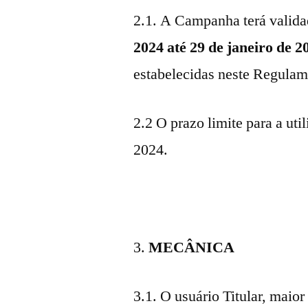
2.1. A Campanha terá valida
2024 até 29 de janeiro de 2
estabelecidas neste Regulam
2.2 O prazo limite para a uti
2024.
MECÂNICA
3.1. O usuário Titular, maior