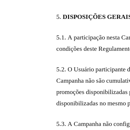
DISPOSIÇÕES GERAI
5.1. A participação nesta C
condições deste Regulament
5.2. O Usuário participante d
Campanha não são cumulativ
promoções disponibilizadas 
disponibilizadas no mesmo 
5.3. A Campanha não config