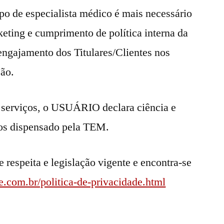
po de especialista médico é mais necessário
eting e cumprimento de política interna da
gajamento dos Titulares/Clientes nos
ção.
s serviços, o USUÁRIO declara ciência e
dos dispensado pela TEM.
 respeita e legislação vigente e encontra-se
.com.br/politica-de-privacidade.html