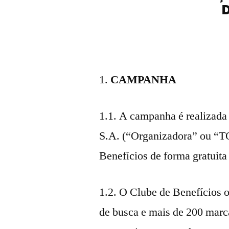
CAMPANHA
1.1. A campanha é reali
S.A. (“Organizadora” ou “T
Benefícios de forma gratuita
1.2. O Clube de Benefícios 
de busca e mais de 200 marca