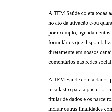
A TEM Saúde coleta todas a
no ato da ativação e/ou quan
por exemplo, agendamentos 
formulários que disponibiliz
diretamente em nossos canai
comentários nas redes sociai
A TEM Saúde coleta dados pes
o cadastro para a posterior 
titular de dados e os parce
incluir outras finalidades 