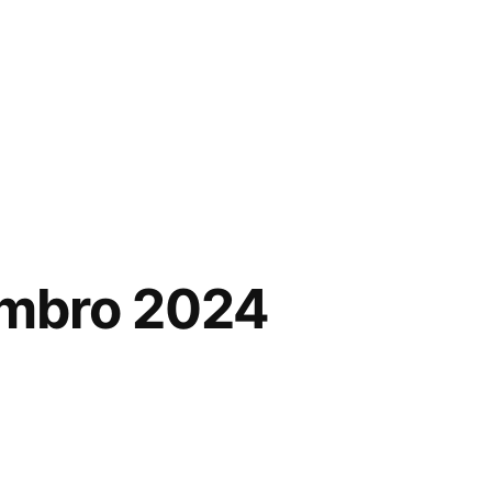
mbro 2024