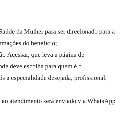
 Saúde da Mulher para ser direcionado para a
rmações do benefício;
ão Acessar, que leva a página de
nde deve escolha para quem é o
s a especialidade desejada, profissional,
o ao atendimento será enviado via WhatsApp