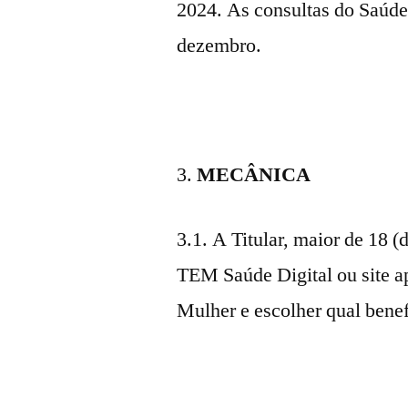
2024. As consultas do Saúde
dezembro.
MECÂNICA
3.1. A Titular, maior de 18 (
TEM Saúde Digital ou site a
Mulher e escolher qual benefí