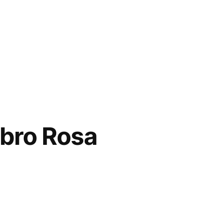
bro Rosa