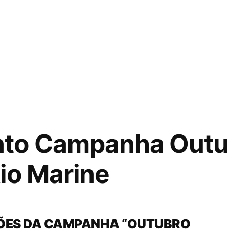
to Campanha Outu
io Marine
ÕES DA CAMPANHA “OUTUBRO