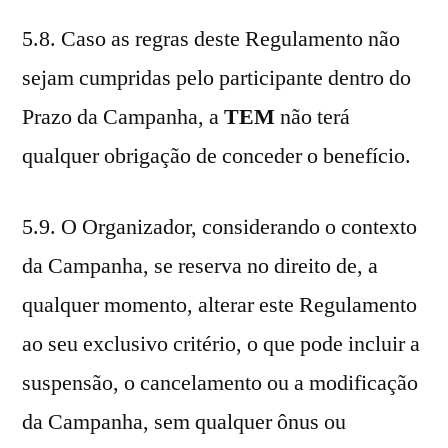
5.8. Caso as regras deste Regulamento não
sejam cumpridas pelo participante dentro do
Prazo da Campanha, a
TEM
não terá
qualquer obrigação de conceder o benefício.
5.9. O Organizador, considerando o contexto
da Campanha, se reserva no direito de, a
qualquer momento, alterar este Regulamento
ao seu exclusivo critério, o que pode incluir a
suspensão, o cancelamento ou a modificação
da Campanha, sem qualquer ônus ou