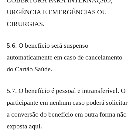
COBERTURA PARA INTERNAÇÃO,
URGÊNCIA E EMERGÊNCIAS OU
CIRURGIAS.
5.6. O benefício será suspenso
automaticamente em caso de cancelamento
do Cartão Saúde.
5.7. O benefício é pessoal e intransferível. O
participante em nenhum caso poderá solicitar
a conversão do benefício em outra forma não
exposta aqui.