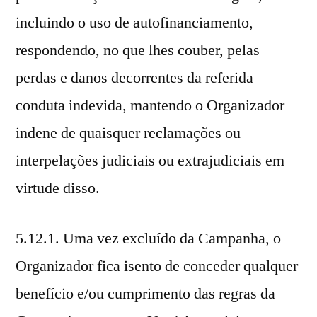
incluindo o uso de autofinanciamento,
respondendo, no que lhes couber, pelas
perdas e danos decorrentes da referida
conduta indevida, mantendo o Organizador
indene de quaisquer reclamações ou
interpelações judiciais ou extrajudiciais em
virtude disso.
5.12.1. Uma vez excluído da Campanha, o
Organizador fica isento de conceder qualquer
benefício e/ou cumprimento das regras da