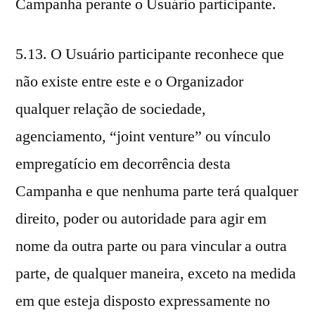
Campanha perante o Usuário participante.
5.13. O Usuário participante reconhece que
não existe entre este e o Organizador
qualquer relação de sociedade,
agenciamento, “joint venture” ou vínculo
empregatício em decorrência desta
Campanha e que nenhuma parte terá qualquer
direito, poder ou autoridade para agir em
nome da outra parte ou para vincular a outra
parte, de qualquer maneira, exceto na medida
em que esteja disposto expressamente no