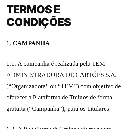
TERMOS E
CONDIÇÕES
CAMPANHA
1.1. A campanha é realizada pela TEM
ADMINISTRADORA DE CARTÕES S.A.
(“Organizadora” ou “TEM”) com objetivo de
oferecer a Plataforma de Treinos de forma
gratuita (“Campanha”), para os Titulares.
1.2. A Plataforma de Treinos oferece com