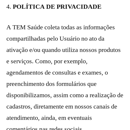
POLÍTICA DE PRIVACIDADE
A TEM Saúde coleta todas as informações
compartilhadas pelo Usuário no ato da
ativação e/ou quando utiliza nossos produtos
e serviços. Como, por exemplo,
agendamentos de consultas e exames, o
preenchimento dos formulários que
disponibilizamos, assim como a realização de
cadastros, diretamente em nossos canais de
atendimento, ainda, em eventuais
comentários nas redes sociais.