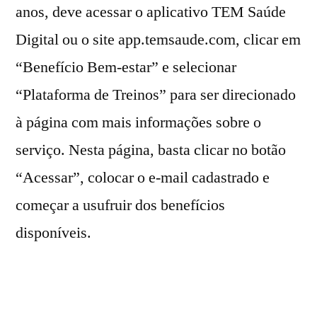
anos, deve acessar o aplicativo TEM Saúde
Digital ou o site app.temsaude.com, clicar em
“Benefício Bem-estar” e selecionar
“Plataforma de Treinos” para ser direcionado
à página com mais informações sobre o
serviço. Nesta página, basta clicar no botão
“Acessar”, colocar o e-mail cadastrado e
começar a usufruir dos benefícios
disponíveis.