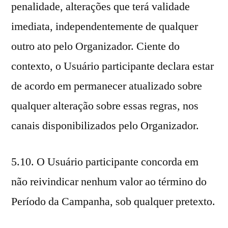
penalidade, alterações que terá validade
imediata, independentemente de qualquer
outro ato pelo Organizador. Ciente do
contexto, o Usuário participante declara estar
de acordo em permanecer atualizado sobre
qualquer alteração sobre essas regras, nos
canais disponibilizados pelo Organizador.
5.10. O Usuário participante concorda em
não reivindicar nenhum valor ao término do
Período da Campanha, sob qualquer pretexto.