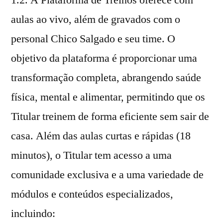
aulas ao vivo, além de gravados com o
personal Chico Salgado e seu time. O
objetivo da plataforma é proporcionar uma
transformação completa, abrangendo saúde
física, mental e alimentar, permitindo que os
Titular treinem de forma eficiente sem sair de
casa. Além das aulas curtas e rápidas (18
minutos), o Titular tem acesso a uma
comunidade exclusiva e a uma variedade de
módulos e conteúdos especializados,
incluindo: