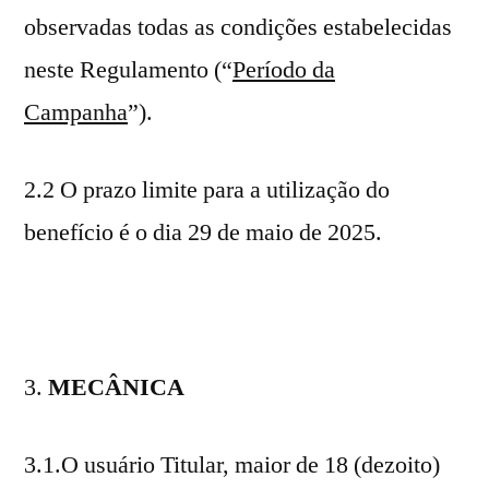
observadas todas as condições estabelecidas
neste Regulamento (“
Período da
Campanha
”).
2.2 O prazo limite para a utilização do
benefício é o dia 29 de maio de 2025.
MECÂNICA
3.1.O usuário Titular, maior de 18 (dezoito)