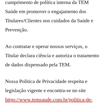
cumprimento de política interna da TEM
Saúde em promover o engajamento dos
Titulares/Clientes nos cuidados da Saúde e
Prevenção.
Ao contratar e operar nossos serviços, o
Titular declara ciência e autoriza o tratamento
de dados dispensado pela TEM.
Nossa Política de Privacidade respeita e
legislação vigente e encontra-se no site
https://www.temsaude.com.br/politica-de-