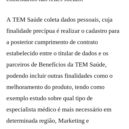
A TEM Saúde coleta dados pessoais, cuja
finalidade precípua é realizar o cadastro para
a posterior cumprimento de contrato
estabelecido entre o titular de dados e os
parceiros de Benefícios da TEM Saúde,
podendo incluir outras finalidades como o
melhoramento do produto, tendo como
exemplo estudo sobre qual tipo de
especialista médico é mais necessário em
determinada região, Marketing e