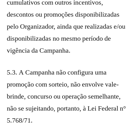
cumulativos com outros incentivos,
descontos ou promoções disponibilizadas
pelo Organizador, ainda que realizadas e/ou
disponibilizadas no mesmo período de
vigência da Campanha.
5.3. A Campanha não configura uma
promoção com sorteio, não envolve vale-
brinde, concurso ou operação semelhante,
não se sujeitando, portanto, à Lei Federal n°
5.768/71.