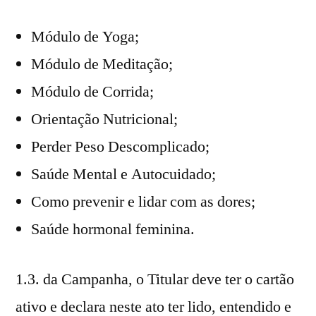
Módulo de Yoga;
Módulo de Meditação;
Módulo de Corrida;
Orientação Nutricional;
Perder Peso Descomplicado;
Saúde Mental e Autocuidado;
Como prevenir e lidar com as dores;
Saúde hormonal feminina.
1.3. da Campanha, o Titular deve ter o cartão
ativo e declara neste ato ter lido, entendido e