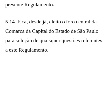
presente Regulamento.
5.14. Fica, desde já, eleito o foro central da
Comarca da Capital do Estado de São Paulo
para solução de quaisquer questões referentes
a este Regulamento.