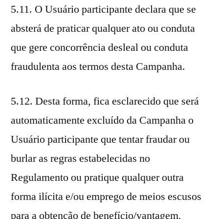
5.11. O Usuário participante declara que se
absterá de praticar qualquer ato ou conduta
que gere concorrência desleal ou conduta
fraudulenta aos termos desta Campanha.
5.12. Desta forma, fica esclarecido que será
automaticamente excluído da Campanha o
Usuário participante que tentar fraudar ou
burlar as regras estabelecidas no
Regulamento ou pratique qualquer outra
forma ilícita e/ou emprego de meios escusos
para a obtenção de benefício/vantagem,