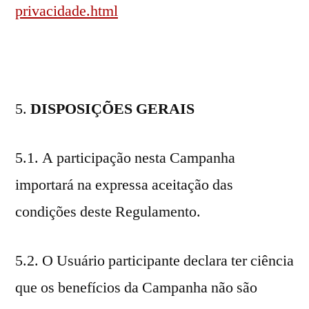
privacidade.html
DISPOSIÇÕES GERAIS
5.1. A participação nesta Campanha
importará na expressa aceitação das
condições deste Regulamento.
5.2. O Usuário participante declara ter ciência
que os benefícios da Campanha não são