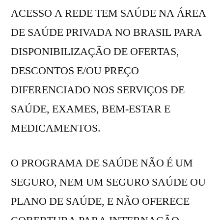
ACESSO A REDE TEM SAÚDE NA ÁREA
DE SAÚDE PRIVADA NO BRASIL PARA
DISPONIBILIZAÇÃO DE OFERTAS,
DESCONTOS E/OU PREÇO
DIFERENCIADO NOS SERVIÇOS DE
SAÚDE, EXAMES, BEM-ESTAR E
MEDICAMENTOS.
O PROGRAMA DE SAÚDE NÃO É UM
SEGURO, NEM UM SEGURO SAÚDE OU
PLANO DE SAÚDE, E NÃO OFERECE