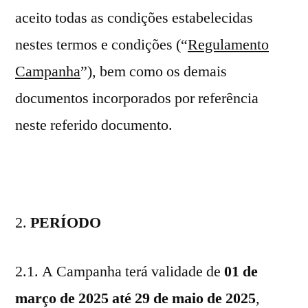
aceito todas as condições estabelecidas
nestes termos e condições (“
Regulamento
Campanha
”), bem como os demais
documentos incorporados por referência
neste referido documento.
PERÍODO
2.1. A Campanha terá validade de
01 de
março de 2025 até 29 de maio de 2025
,